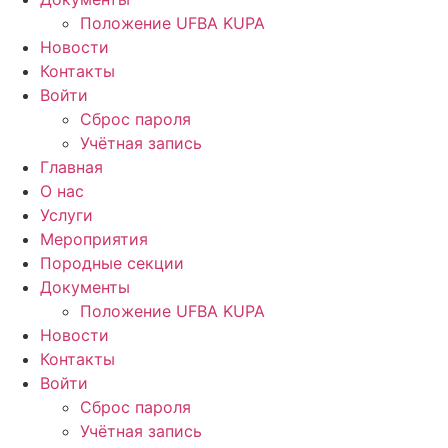
Положение UFBA KUPA
Новости
Контакты
Войти
Сброс пароля
Учётная запись
Главная
О нас
Услуги
Мероприятия
Породные секции
Документы
Положение UFBA KUPA
Новости
Контакты
Войти
Сброс пароля
Учётная запись