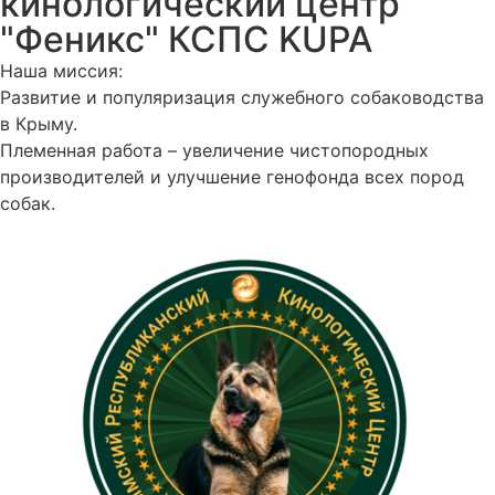
кинологический центр
"Феникс" КСПС KUPA
Наша миссия:
Развитие и популяризация служебного собаководства
в Крыму.
Племенная работа – увеличение чистопородных
производителей и улучшение генофонда всех пород
собак.