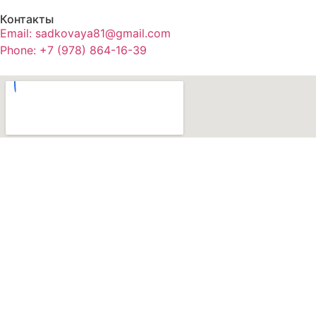
Контакты
Email: sadkovaya81@gmail.com
Phone: +7 (978) 864-16-39
© All Rights Reserved.