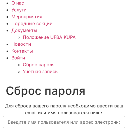
О нас
Услуги
Мероприятия
Породные секции
Документы
Положение UFBA KUPA
Новости
Контакты
Войти
Сброс пароля
Учётная запись
Сброс пароля
Для сброса вашего пароля необходимо ввести ваш
email или имя пользователя ниже.