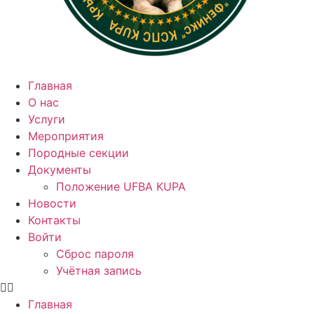
Главная
О нас
Услуги
Мероприятия
Породные секции
Документы
Положение UFBA KUPA
Новости
Контакты
Войти
Сброс пароля
Учётная запись
Главная