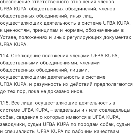
обеспечение ответственного отношения членов
UFBA KUPA, общественных объединений, членов
общественных объединений, иных лиц,
осуществляющих деятельность в системе UFBA KUPA,
к ценностям, принципам и нормам, обозначенным в
Уставе, положениях и иных регулирующих документах
UFBA KUPA.
1.1.4. Соблюдение положения членами UFBA KUPA,
общественными объединениями, членами
общественных объединений, лицами,
осуществляющими деятельность в системе
UFBA KUPA, и разумность их действий предполагаются
до тех пор, пока не доказано иное.
1.1.5. Все лица, осуществляющие деятельность в
системе UFBA KUPA, – владельцы и / или совладельцы
собак, сведения о которых имеются в UFBA KUPA,
заводчики, судьи UFBA KUPA по породам собак, судьи
и специалисты UFBA KUPA по рабочим качествам