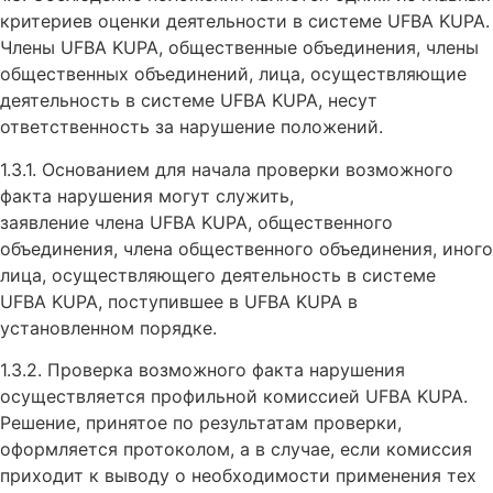
критериев оценки деятельности в системе UFBA KUPA.
Члены UFBA KUPA, общественные объединения, члены
общественных объединений, лица, осуществляющие
деятельность в системе UFBA KUPA, несут
ответственность за нарушение положений.
1.3.1. Основанием для начала проверки возможного
факта нарушения могут служить,
заявление члена UFBA KUPA, общественного
объединения, члена общественного объединения, иного
лица, осуществляющего деятельность в системе
UFBA KUPA, поступившее в UFBA KUPA в
установленном порядке.
1.3.2. Проверка возможного факта нарушения
осуществляется профильной комиссией UFBA KUPA.
Решение, принятое по результатам проверки,
оформляется протоколом, а в случае, если комиссия
приходит к выводу о необходимости применения тех