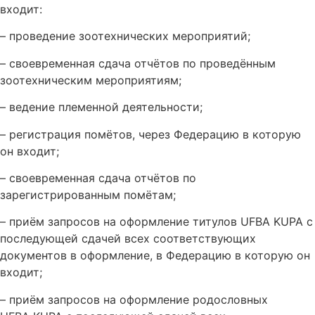
входит:
– проведение зоотехнических мероприятий;
– своевременная сдача отчётов по проведённым
зоотехническим мероприятиям;
– ведение племенной деятельности;
– регистрация помётов, через Федерацию в которую
он входит;
– своевременная сдача отчётов по
зарегистрированным помётам;
– приём запросов на оформление титулов UFBA KUPA с
последующей сдачей всех соответствующих
документов в оформление, в Федерацию в которую он
входит;
– приём запросов на оформление родословных