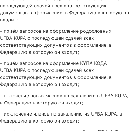
последующей сдачей всех соответствующих
документов в оформление, в Федерацию в которую он
входит;
– приём запросов на оформление родословных
UFBA KUPA с последующей сдачей всех
соответствующих документов в оформление, в
Федерацию в которую он входит;
– приём запросов на оформление КУПА КОДА
UFBA KUPA с последующей сдачей всех
соответствующих документов в оформление, в
Федерацию в которую он входит;
– включение новых членов по заявлению в UFBA KUPA,
в Федерацию в которую он входит;
– исключение членов по заявлению из UFBA KUPA, в
Федерацию в которую он входит;