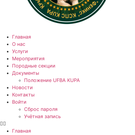
Главная
О нас
Услуги
Мероприятия
Породные секции
Документы
Положение UFBA KUPA
Новости
Контакты
Войти
Сброс пароля
Учётная запись
Главная