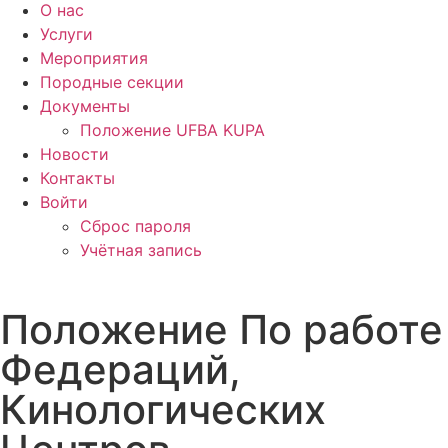
О нас
Услуги
Мероприятия
Породные секции
Документы
Положение UFBA KUPA
Новости
Контакты
Войти
Сброс пароля
Учётная запись
Положение По работе
Федераций,
Кинологических