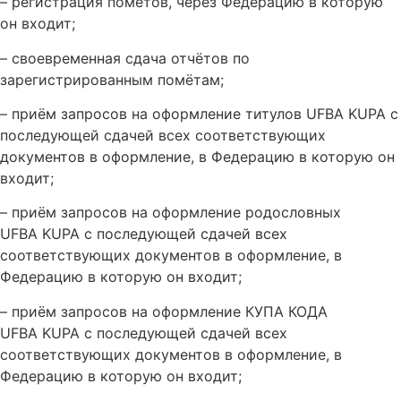
– регистрация помётов, через Федерацию в которую
он входит;
– своевременная сдача отчётов по
зарегистрированным помётам;
– приём запросов на оформление титулов UFBA KUPA с
последующей сдачей всех соответствующих
документов в оформление, в Федерацию в которую он
входит;
– приём запросов на оформление родословных
UFBA KUPA с последующей сдачей всех
соответствующих документов в оформление, в
Федерацию в которую он входит;
– приём запросов на оформление КУПА КОДА
UFBA KUPA с последующей сдачей всех
соответствующих документов в оформление, в
Федерацию в которую он входит;