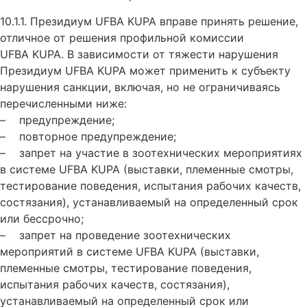
10.1.1. Президиум UFBA KUPA вправе принять решение,
отличное от решения профильной комиссии
UFBA KUPA. В зависимости от тяжести нарушения
Президиум UFBA KUPA может применить к субъекту
нарушения санкции, включая, но не ограничиваясь
перечисленными ниже:
– предупреждение;
– повторное предупреждение;
– запрет на участие в зоотехнических мероприятиях
в системе UFBA KUPA (выставки, племенные смотры,
тестирование поведения, испытания рабочих качеств,
состязания), устанавливаемый на определенный срок
или бессрочно;
– запрет на проведение зоотехнических
мероприятий в системе UFBA KUPA (выставки,
племенные смотры, тестирование поведения,
испытания рабочих качеств, состязания),
устанавливаемый на определенный срок или