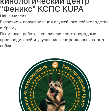
кинологический центр
"Феникс" КСПС KUPA
Наша миссия:
Развитие и популяризация служебного собаководства
в Крыму.
Племенная работа – увеличение чистопородных
производителей и улучшение генофонда всех пород
собак.