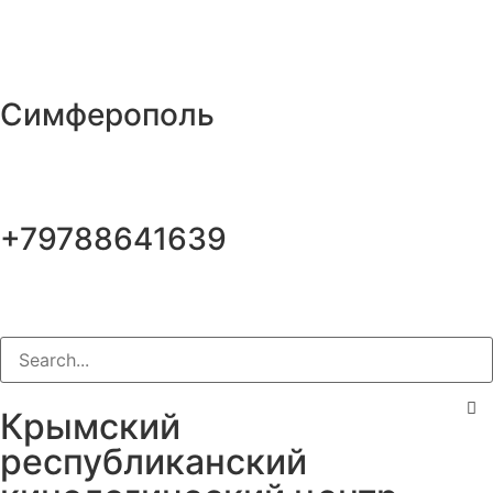
Симферополь
+79788641639
Крымский
республиканский