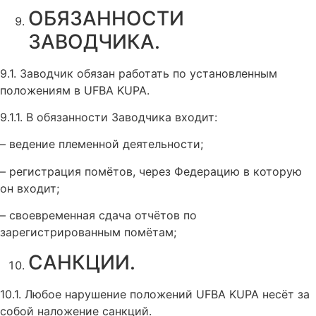
ОБЯЗАННОСТИ
ЗАВОДЧИКА.
9.1. Заводчик обязан работать по установленным
положениям в UFBA KUPA.
9.1.1. В обязанности Заводчика входит:
– ведение племенной деятельности;
– регистрация помётов, через Федерацию в которую
он входит;
– своевременная сдача отчётов по
зарегистрированным помётам;
САНКЦИИ.
10.1. Любое нарушение положений UFBA KUPA несёт за
собой наложение санкций.