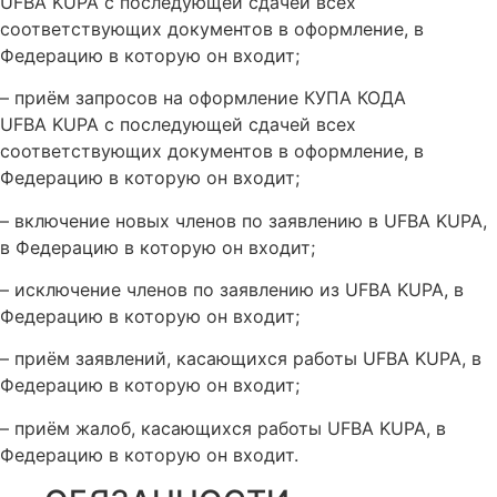
UFBA KUPA с последующей сдачей всех
соответствующих документов в оформление, в
Федерацию в которую он входит;
– приём запросов на оформление КУПА КОДА
UFBA KUPA с последующей сдачей всех
соответствующих документов в оформление, в
Федерацию в которую он входит;
– включение новых членов по заявлению в UFBA KUPA,
в Федерацию в которую он входит;
– исключение членов по заявлению из UFBA KUPA, в
Федерацию в которую он входит;
– приём заявлений, касающихся работы UFBA KUPA, в
Федерацию в которую он входит;
– приём жалоб, касающихся работы UFBA KUPA, в
Федерацию в которую он входит.