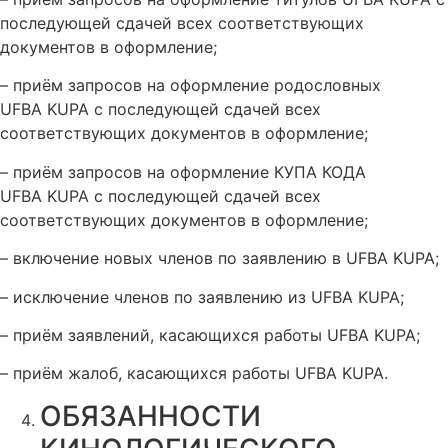
последующей сдачей всех соответствующих
документов в оформление;
– приём запросов на оформление родословных
UFBA KUPA с последующей сдачей всех
соответствующих документов в оформление;
– приём запросов на оформление КУПА КОДА
UFBA KUPA с последующей сдачей всех
соответствующих документов в оформление;
– включение новых членов по заявлению в UFBA KUPA;
– исключение членов по заявлению из UFBA KUPA;
– приём заявлений, касающихся работы UFBA KUPA;
– приём жалоб, касающихся работы UFBA KUPA.
ОБЯЗАННОСТИ