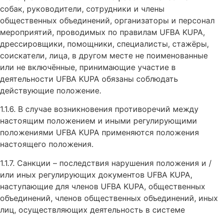
собак, руководители, сотрудники и члены
общественных объединений, организаторы и персонал
мероприятий, проводимых по правилам UFBA KUPA,
дрессировщики, помощники, специалисты, стажёры,
соискатели, лица, в другом месте не поименованные
или не включённые, принимающие участие в
деятельности UFBA KUPA обязаны соблюдать
действующие положение.
1.1.6. В случае возникновения противоречий между
настоящим положением и иными регулирующими
положениями UFBA KUPA применяются положения
настоящего положения.
1.1.7. Санкции – последствия нарушения положения и /
или иных регулирующих документов UFBA KUPA,
наступающие для членов UFBA KUPA, общественных
объединений, членов общественных объединений, иных
лиц, осуществляющих деятельность в системе