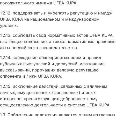
положительного имиджа UFBA KUPA.
1.2.12. поддерживать и укреплять репутацию и имидж
UFBA KUPA на национальном и международном
уровнях.
1.2.13. соблюдать свод нормативных актов UFBA KUPA,
настоящее положение, а также нормативные правовые
акты российского законодательства.
1.2.14. соблюдение общепринятых норм и правил
публичных выступлений и дискуссий, исключение
высказываний, порочащих деловую репутацию
оппонента и / или UFBA KUPA.
1.2.15. исключение действий, связанных с влиянием
личных, имущественных (финансовых) и иных
интересов, препятствующих добросовестному
осуществлению деятельности в системе UFBA KUPA.
1.3. Соблюдение положения является одним из главных