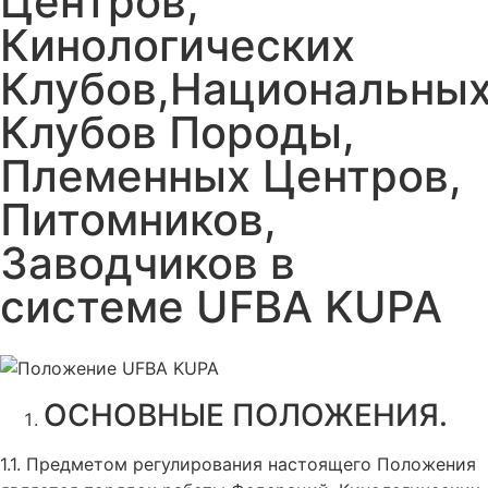
Центров,
Кинологических
Клубов,Национальны
Клубов Породы,
Племенных Центров,
Питомников,
Заводчиков в
системе UFBA KUPA
ОСНОВНЫЕ ПОЛОЖЕНИЯ.
1.1. Предметом регулирования настоящего Положения