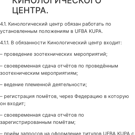
КИНОЛОГИЧЕСКОГО
ЦЕНТРА.
4.1. Кинологический центр обязан работать по
установленным положениям в UFBA KUPA.
4.1.1. В обязанности Кинологический центр входит:
– проведение зоотехнических мероприятий;
– своевременная сдача отчётов по проведённым
зоотехническим мероприятиям;
– ведение племенной деятельности;
– регистрация помётов, через Федерацию в которую
он входит;
– своевременная сдача отчётов по
зарегистрированным помётам;
– приём запросов на оформление титулов UFBA KUPA с