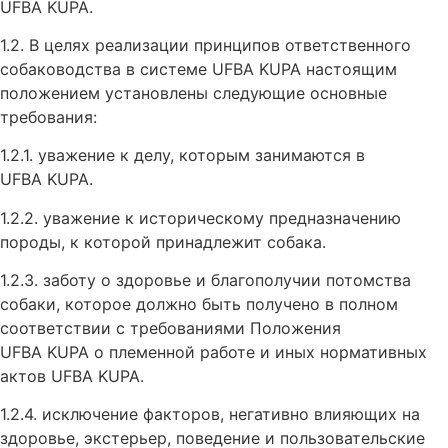
UFBA KUPA.
1.2. В целях реализации принципов ответственного
собаководства в системе UFBA KUPA настоящим
положением установлены следующие основные
требования:
1.2.1. уважение к делу, которым занимаются в
UFBA KUPA.
1.2.2. уважение к историческому предназначению
породы, к которой принадлежит собака.
1.2.3. заботу о здоровье и благополучии потомства
собаки, которое должно быть получено в полном
соответствии с требованиями Положения
UFBA KUPA о племенной работе и иных нормативных
актов UFBA KUPA.
1.2.4. исключение факторов, негативно влияющих на
здоровье, экстерьер, поведение и пользовательские