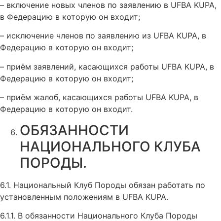
– включение новых членов по заявлению в UFBA KUPA,
в Федерацию в которую он входит;
– исключение членов по заявлению из UFBA KUPA, в
Федерацию в которую он входит;
– приём заявлений, касающихся работы UFBA KUPA, в
Федерацию в которую он входит;
– приём жалоб, касающихся работы UFBA KUPA, в
Федерацию в которую он входит.
ОБЯЗАННОСТИ
НАЦИОНАЛЬНОГО КЛУБА
ПОРОДЫ.
6.1. Национальный Клуб Породы обязан работать по
установленным положениям в UFBA KUPA.
6.1.1. В обязанности Национального Клуба Породы