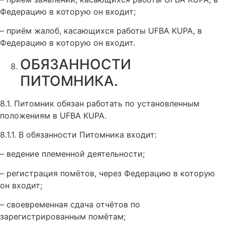
Федерацию в которую он входит;
– приём жалоб, касающихся работы UFBA KUPA, в
Федерацию в которую он входит.
ОБЯЗАННОСТИ
ПИТОМНИКА.
8.1. Питомник обязан работать по установленным
положениям в UFBA KUPA.
8.1.1. В обязанности Питомника входит:
– ведение племенной деятельности;
– регистрация помётов, через Федерацию в которую
он входит;
– своевременная сдача отчётов по
зарегистрированным помётам;