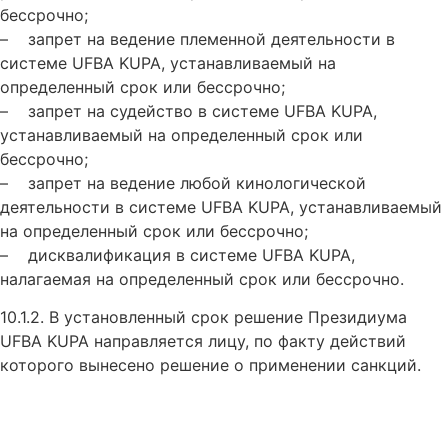
бессрочно;
– запрет на ведение племенной деятельности в
системе UFBA KUPA, устанавливаемый на
определенный срок или бессрочно;
– запрет на судейство в системе UFBA KUPA,
устанавливаемый на определенный срок или
бессрочно;
– запрет на ведение любой кинологической
деятельности в системе UFBA KUPA, устанавливаемый
на определенный срок или бессрочно;
– дисквалификация в системе UFBA KUPA,
налагаемая на определенный срок или бессрочно.
10.1.2. В установленный срок решение Президиума
UFBA KUPA направляется лицу, по факту действий
которого вынесено решение о применении санкций.