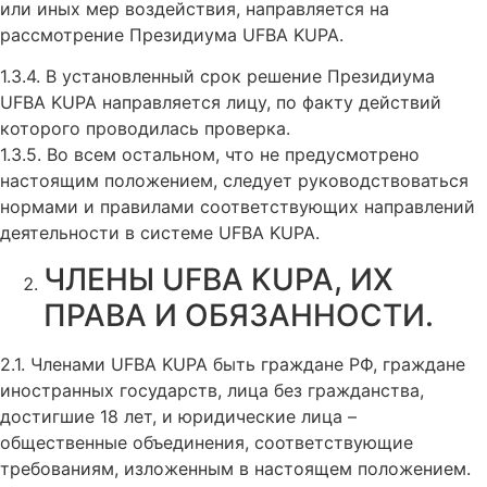
или иных мер воздействия, направляется на
рассмотрение Президиума UFBA KUPA.
1.3.4. В установленный срок решение Президиума
UFBA KUPA направляется лицу, по факту действий
которого проводилась проверка.
1.3.5. Во всем остальном, что не предусмотрено
настоящим положением, следует руководствоваться
нормами и правилами соответствующих направлений
деятельности в системе UFBA KUPA.
ЧЛЕНЫ UFBA KUPA, ИХ
ПРАВА И ОБЯЗАННОСТИ.
2.1. Членами UFBA KUPA быть граждане РФ, граждане
иностранных государств, лица без гражданства,
достигшие 18 лет, и юридические лица –
общественные объединения, соответствующие
требованиям, изложенным в настоящем положением.