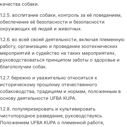
качества собаки.
1.2.5. воспитание собаки, контроль за её поведением,
обеспечение её безопасности и безопасности
окружающих её людей и животных.
1.2.6. во всей своей деятельности, включая племенную
работу, организацию и проведение зоотехнических
мероприятий и судейство на таких мероприятиях,
руководствоваться принципом заботы о здоровье и
благополучии собак.
1.2.7. бережно и уважительно относиться к
историческому прошлому отечественного
собаководства, традициям и нормам, положенным в
основу деятельности UFBA KUPA.
1.2.8. популяризировать и культивировать
чистопородное разведение, руководствуясь
Положением UFBA KUPA о племенной работе,