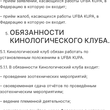
– приём заявлений, касающихся работы UFBA KUPA, в
Федерацию в которую он входит;
– приём жалоб, касающихся работы UFBA KUPA, в
Федерацию в которую он входит.
ОБЯЗАННОСТИ
КИНОЛОГИЧЕСКОГО КЛУБА.
5.1. Кинологический клуб обязан работать по
установленным положениям в UFBA KUPA.
5.1.1. В обязанности Кинологический клуба входит:
– проведение зоотехнических мероприятий;
– своевременная сдача отчётов по проведённым
зоотехническим мероприятиям;
– ведение племенной деятельности;